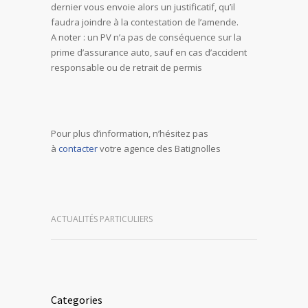
dernier vous envoie alors un justificatif, qu’il
faudra joindre à la contestation de l’amende.
A noter : un PV n’a pas de conséquence sur la
prime d’assurance auto, sauf en cas d’accident
responsable ou de retrait de permis
Pour plus d’information, n’hésitez pas
à
contacter
votre agence des Batignolles
ACTUALITÉS PARTICULIERS
Categories