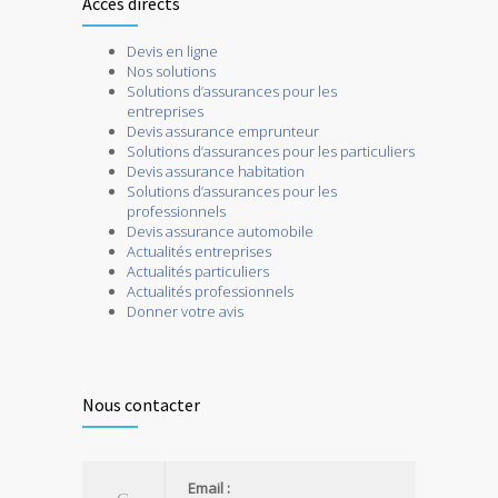
Accès directs
Devis en ligne
Nos solutions
Solutions d’assurances pour les
entreprises
Devis assurance emprunteur
Solutions d’assurances pour les particuliers
Devis assurance habitation
Solutions d’assurances pour les
professionnels
Devis assurance automobile
Actualités entreprises
Actualités particuliers
Actualités professionnels
Donner votre avis
Nous contacter
Email :