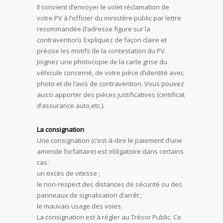
Il convient d’envoyer le volet réclamation de
votre PV à l’officier du ministère public par lettre
recommandée (l’adresse figure sur la
contravention). Expliquez de façon claire et
précise les motifs de la contestation du PV.
Joignez une photocopie de la carte grise du
véhicule concerné, de votre pièce d’identité avec
photo et de l’avis de contravention. Vous pouvez
aussi apporter des pièces justificatives (certificat
d’assurance auto,etc.).
La consignation
Une consignation (c’est-à-dire le paiement d’une
amende forfaitaire) est obligatoire dans certains
cas :
un excès de vitesse ;
le non-respect des distances de sécurité ou des
panneaux de signalisation d’arrêt ;
le mauvais usage des voies.
La consignation est à régler au Trésor Public. Ce