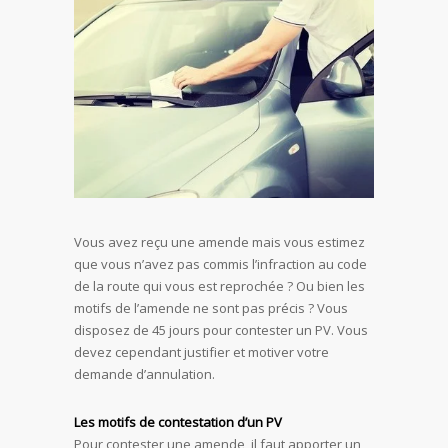
Vous avez reçu une amende mais vous estimez
que vous n’avez pas commis l’infraction au code
de la route qui vous est reprochée ? Ou bien les
motifs de l’amende ne sont pas précis ? Vous
disposez de 45 jours pour contester un PV. Vous
devez cependant justifier et motiver votre
demande d’annulation.
Les motifs de contestation d’un PV
Pour contester une amende, il faut apporter un