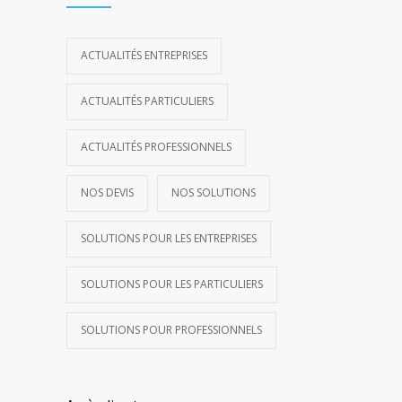
ACTUALITÉS ENTREPRISES
ACTUALITÉS PARTICULIERS
ACTUALITÉS PROFESSIONNELS
NOS DEVIS
NOS SOLUTIONS
SOLUTIONS POUR LES ENTREPRISES
SOLUTIONS POUR LES PARTICULIERS
SOLUTIONS POUR PROFESSIONNELS