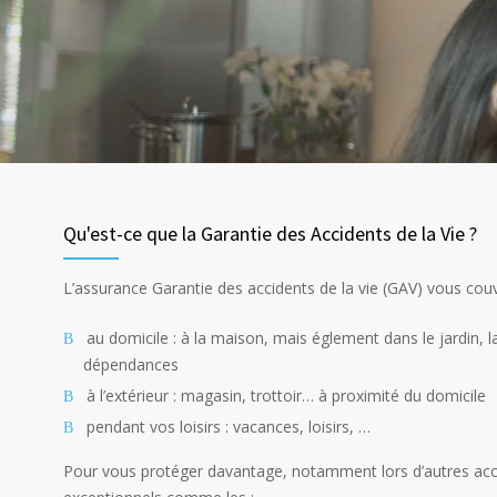
Qu'est-ce que la Garantie des Accidents de la Vie ?
L’assurance Garantie des accidents de la vie (GAV) vous couv
au domicile : à la maison, mais églement dans le jardin, l
dépendances
à l’extérieur : magasin, trottoir… à proximité du domicile
pendant vos loisirs : vacances, loisirs, …
Pour vous protéger davantage, notamment lors d’autres acci