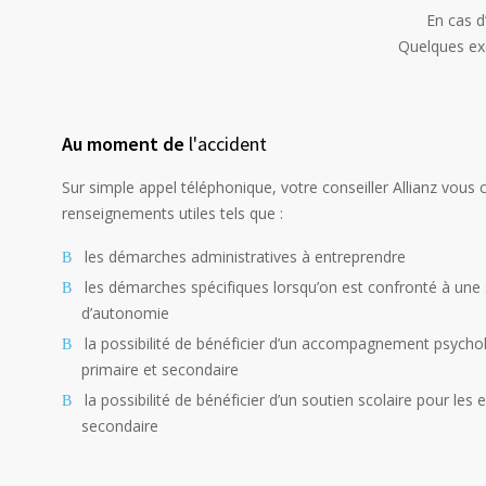
En cas d
Quelques exe
Au moment de
l'accident
Sur simple appel téléphonique, votre conseiller Allianz vou
renseignements utiles tels que :
les démarches administratives à entreprendre
les démarches spécifiques lorsqu’on est confronté à une 
d’autonomie
la possibilité de bénéficier d’un accompagnement psycho
primaire et secondaire
la possibilité de bénéficier d’un soutien scolaire
pour les 
secondaire