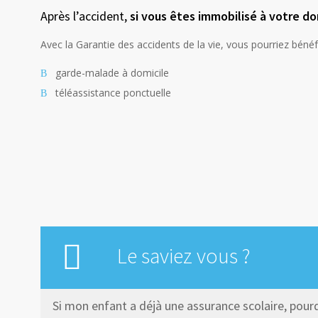
Après l’accident,
si vous êtes immobilisé à votre do
Avec la Garantie des accidents de la vie, vous pourriez bénéfi
garde-malade à domicile
téléassistance ponctuelle
Le saviez vous ?
Si mon enfant a déjà une assurance scolaire, pourq