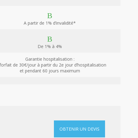
A partir de 1% d’invalidité*
De 1% à 4%
Garantie hospitalisation :
forfait de 30€/jour à partir du 2e jour d’hospitalisation
et pendant 60 jours maximum
OBTENIR UN DEVIS