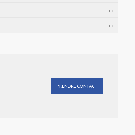
PRENDRE CONTACT