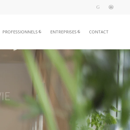
PROFESSIONNELS
ENTREPRISES
CONTACT
IE