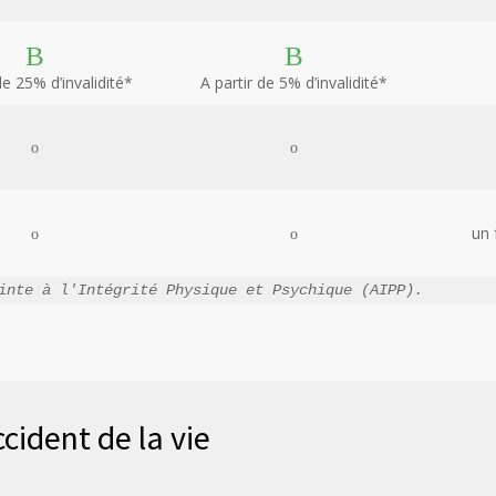
de 25% d’invalidité*
A partir de 5% d’invalidité*
un 
inte à l'Intégrité Physique et Psychique (AIPP).
cident de la vie