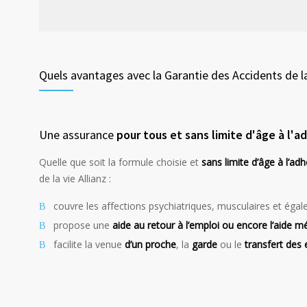
Quels avantages avec la Garantie des Accidents de la
Une assurance
pour tous et sans limite d'âge à l'a
Quelle que soit la formule choisie et
sans limite d’âge à l’ad
de la vie Allianz :
couvre les affections psychiatriques, musculaires et égal
propose une
aide au retour à l’emploi ou encore l’aide 
facilite la venue
d’un proche
, la
garde
ou le
transfert des 