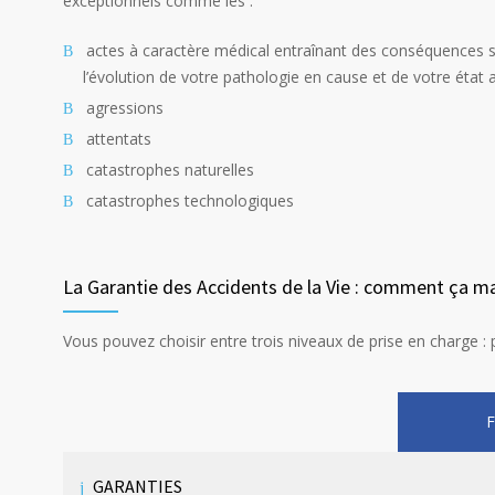
exceptionnels comme les :
actes à caractère médical entraînant des conséquences s
l’évolution de votre pathologie en cause et de votre état 
agressions
attentats
catastrophes naturelles
catastrophes technologiques
La Garantie des Accidents de la Vie : comment ça m
Vous pouvez choisir entre trois niveaux de prise en charge :
GARANTIES