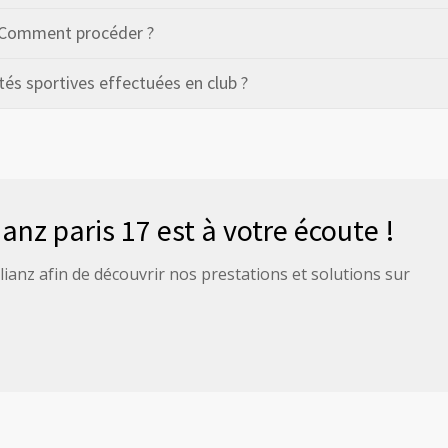
. Comment procéder ?
tés sportives effectuées en club ?
anz paris 17 est à votre écoute !
lianz afin de découvrir nos prestations et solutions sur