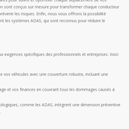
ion sont conçus sur mesure pour transformer chaque conducteur
évenir les risques. Enfin, nous vous offrons la possibilité
nt les systèmes ADAS, qui sont reconnus pour réduire le
exigences spécifiques des professionnels et entreprises. Voici
de vos véhicules avec une couverture robuste, incluant une
ge et vos finances en couvrant tous les dommages causés à
nologiques, comme les ADAS, intègrent une dimension préventive
.