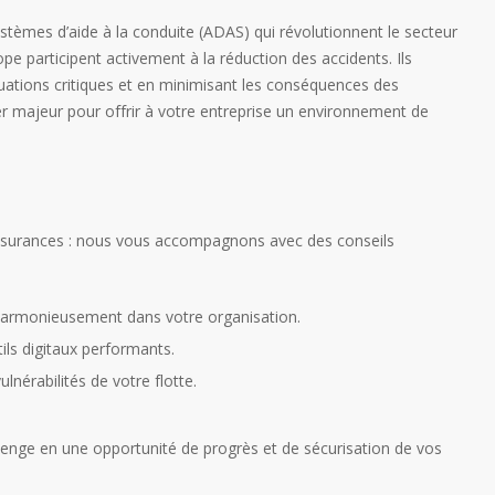
stèmes d’aide à la conduite (ADAS) qui révolutionnent le secteur
pe participent activement à la réduction des accidents. Ils
tuations critiques et en minimisant les conséquences des
r majeur pour offrir à votre entreprise un environnement de
assurances : nous vous accompagnons avec des conseils
 harmonieusement dans votre organisation.
ils digitaux performants.
ulnérabilités de votre flotte.
enge en une opportunité de progrès et de sécurisation de vos