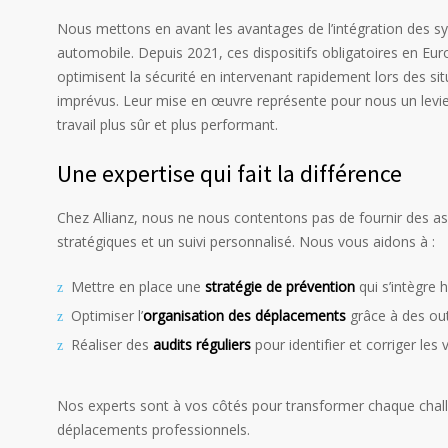
Nous mettons en avant les avantages de l’intégration des sy
automobile. Depuis 2021, ces dispositifs obligatoires en Euro
optimisent la sécurité en intervenant rapidement lors des si
imprévus. Leur mise en œuvre représente pour nous un levie
travail plus sûr et plus performant.
Une expertise qui fait la différence
Chez Allianz, nous ne nous contentons pas de fournir des 
stratégiques et un suivi personnalisé. Nous vous aidons à :
Mettre en place une
stratégie de prévention
qui s’intègre
Optimiser l’
organisation des déplacements
grâce à des out
Réaliser des
audits réguliers
pour identifier et corriger les v
Nos experts sont à vos côtés pour transformer chaque chall
déplacements professionnels.