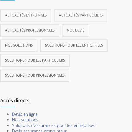
ACTUALITÉS ENTREPRISES
ACTUALITÉS PARTICULIERS
ACTUALITÉS PROFESSIONNELS
NOS DEVIS
NOS SOLUTIONS
SOLUTIONS POUR LES ENTREPRISES
SOLUTIONS POUR LES PARTICULIERS
SOLUTIONS POUR PROFESSIONNELS
Accès directs
Devis en ligne
Nos solutions
Solutions d’assurances pour les entreprises
Devis assurance emprunteur