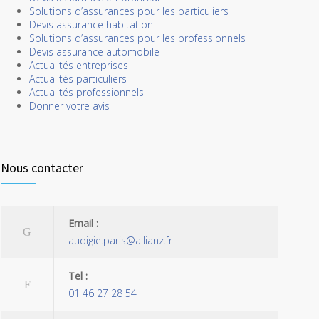
Solutions d’assurances pour les particuliers
Devis assurance habitation
Solutions d’assurances pour les professionnels
Devis assurance automobile
Actualités entreprises
Actualités particuliers
Actualités professionnels
Donner votre avis
Nous contacter
Email :
audigie.paris@allianz.fr
Tel :
01 46 27 28 54