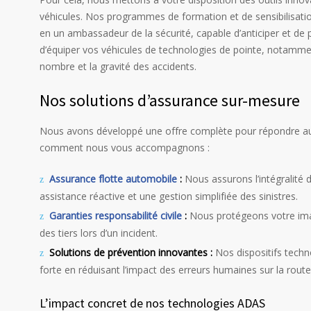
véhicules. Nos programmes de formation et de sensibilisat
en un ambassadeur de la sécurité, capable d’anticiper et de pr
d’équiper vos véhicules de technologies de pointe, notamme
nombre et la gravité des accidents.
Nos solutions d’assurance sur-mesure
Nous avons développé une offre complète pour répondre aux 
comment nous vous accompagnons :
Assurance flotte automobile
:
Nous assurons l’intégralité 
assistance réactive et une gestion simplifiée des sinistres.
Garanties responsabilité civile
:
Nous protégeons votre ima
des tiers lors d’un incident.
Solutions de prévention innovantes :
Nos dispositifs tech
forte en réduisant l’impact des erreurs humaines sur la route
L’impact concret de nos technologies ADAS