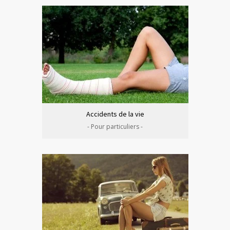
Accidents de la vie
- Pour particuliers -