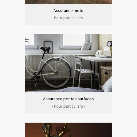
Assurance moto
- Pour particuliers -
Assurance petites surfaces
- Pour particuliers -