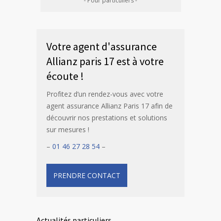
- Pour particuliers -
Votre agent d'assurance
Allianz paris 17 est à votre
écoute !
Profitez d’un rendez-vous avec votre
agent assurance Allianz Paris 17 afin de
découvrir nos prestations et solutions
sur mesures !
–
01 46 27 28 54
–
PRENDRE CONTACT
Actualités particuliers