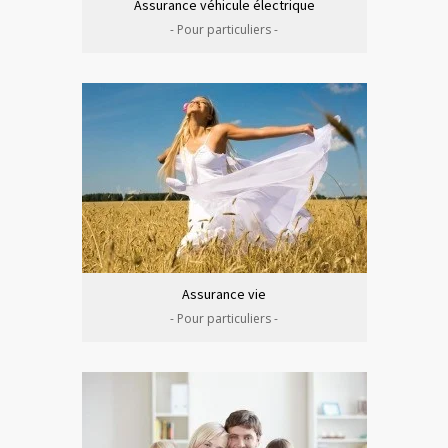
Assurance véhicule électrique
- Pour particuliers -
Assurance vie
- Pour particuliers -