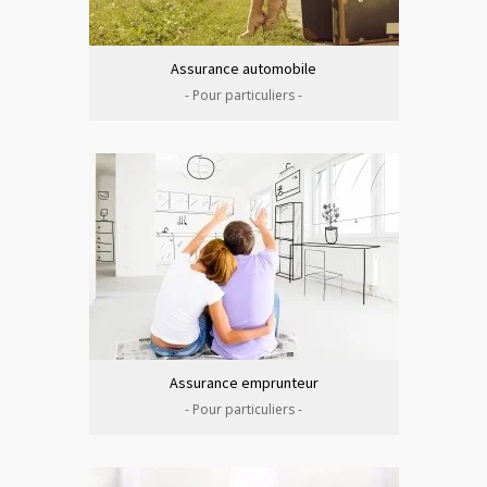
Assurance automobile
- Pour particuliers -
Assurance emprunteur
- Pour particuliers -