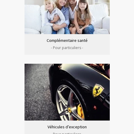
Complémentaire santé
- Pour particuliers -
Véhicules d’exception