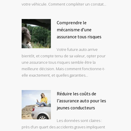
votre véhicule. Comment compléter un constat…
Comprendre le
mécanisme d’une
assurance tous risques
Votre future auto arrive
bientôt, et compte tenu de sa valeur, opter pour
une assurance tous risques semble être la
meilleure décision. Mais comment fonctionne-t-
elle exactement, et quelles garanties…
Réduire les coûts de
l’assurance auto pour les
jeunes conducteurs
Les données sont claires :
près d’un quart des accidents graves impliquent