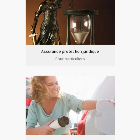
Assurance protection juridique
- Pour particuliers -