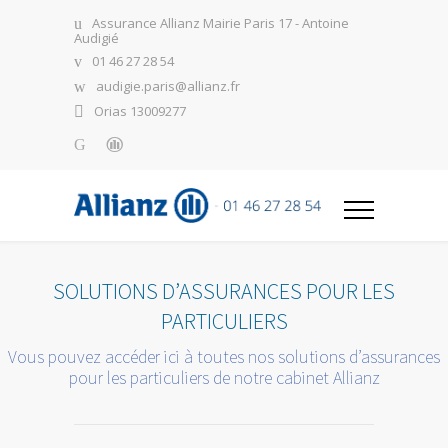
Assurance Allianz Mairie Paris 17 - Antoine
Audigié
01 46 27 28 54
audigie.paris@allianz.fr
Orias 13009277
SOLUTIONS D’ASSURANCES POUR LES
PARTICULIERS
Vous pouvez accéder ici à toutes nos solutions d’assurances
pour les particuliers de notre cabinet Allianz