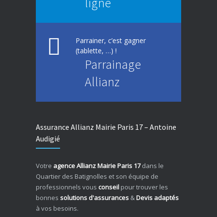
ligne
Parrainer, c’est gagner
(tablette, …) !
Parrainage
Allianz
Assurance Allianz Mairie Paris 17 – Antoine
Audigié
Votre
agence Allianz Mairie Paris 17
dans le
Quartier des Batignolles et son équipe de
professionnels vous
conseil
pour trouver les
bonnes
solutions d'assurances
&
Devis adaptés
à vos besoins.