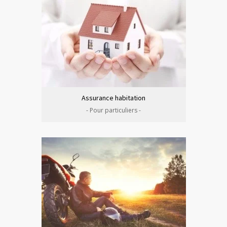
Assurance habitation
- Pour particuliers -