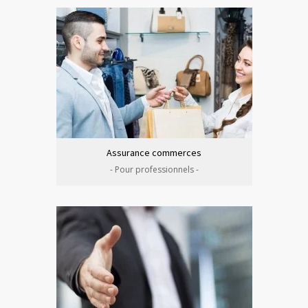
Assurance commerces
- Pour professionnels -