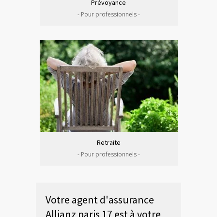
Prévoyance
- Pour professionnels -
Retraite
- Pour professionnels -
Votre agent d'assurance
Allianz paris 17 est à votre