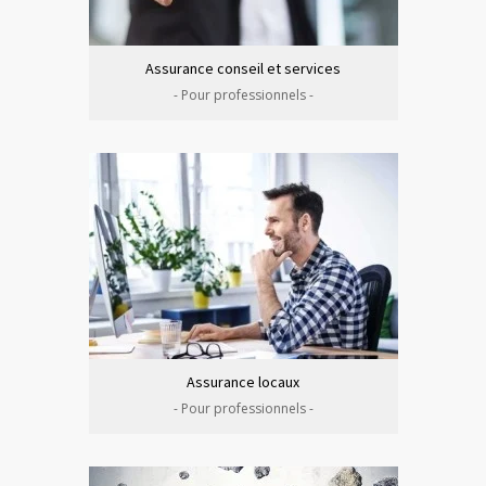
Assurance conseil et services
- Pour professionnels -
Assurance locaux
- Pour professionnels -