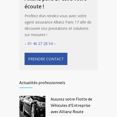
écoute !
Profitez d’un rendez-vous avec votre
agent assurance Allianz Paris 17 afin de
découvrir nos prestations et solutions
sur mesures !
–
01 46 27 28 54
–
PRENDRE CONTACT
Actualités professionnels
Assurez votre Flotte de
Véhicules d’Entreprise
avec Allianz Route