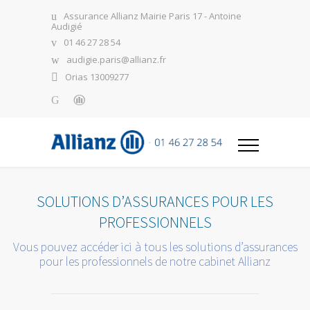
Assurance Allianz Mairie Paris 17 - Antoine
Audigié
01 46 27 28 54
audigie.paris@allianz.fr
Orias 13009277
SOLUTIONS D’ASSURANCES POUR LES
PROFESSIONNELS
Vous pouvez accéder ici à tous les solutions d’assurances
pour les professionnels de notre cabinet Allianz