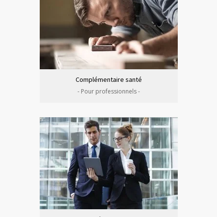
Complémentaire santé
- Pour professionnels -