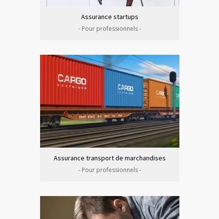
Assurance startups
- Pour professionnels -
Assurance transport de marchandises
- Pour professionnels -