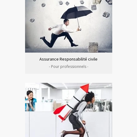
Assurance Responsabilité civile
- Pour professionnels -