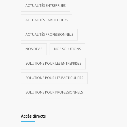
ACTUALITÉS ENTREPRISES
ACTUALITÉS PARTICULIERS
ACTUALITÉS PROFESSIONNELS
NOS DEVIS
NOS SOLUTIONS
SOLUTIONS POUR LES ENTREPRISES
SOLUTIONS POUR LES PARTICULIERS
SOLUTIONS POUR PROFESSIONNELS
Accès directs