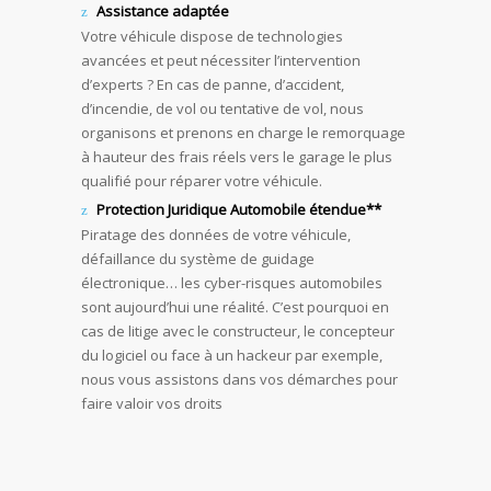
Assistance adaptée
Votre véhicule dispose de technologies
avancées et peut nécessiter l’intervention
d’experts ? En cas de panne, d’accident,
d’incendie, de vol ou tentative de vol, nous
organisons et prenons en charge le remorquage
à hauteur des frais réels vers le garage le plus
qualifié pour réparer votre véhicule.
Protection Juridique Automobile étendue
**
Piratage des données de votre véhicule,
défaillance du système de guidage
électronique… les cyber-risques automobiles
sont aujourd’hui une réalité. C’est pourquoi en
cas de litige avec le constructeur, le concepteur
du logiciel ou face à un hackeur par exemple,
nous vous assistons dans vos démarches pour
faire valoir vos droits