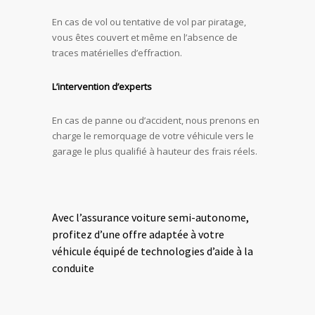
En cas de vol ou tentative de vol par piratage,
vous êtes couvert et même en l’absence de
traces matérielles d’effraction.
L’intervention d’experts
En cas de panne ou d’accident, nous prenons en
charge le remorquage de votre véhicule vers le
garage le plus qualifié à hauteur des frais réels.
Avec l’assurance voiture semi-autonome,
profitez d’une offre adaptée à votre
véhicule équipé de technologies d’aide à la
conduite