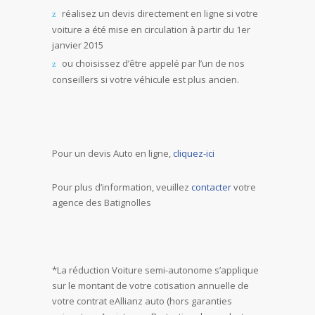
réalisez un devis directement en ligne si votre
voiture a été mise en circulation à partir du 1er
janvier 2015
ou choisissez d’être appelé par l’un de nos
conseillers si votre véhicule est plus ancien.
Pour un devis Auto en ligne,
cliquez-ici
Pour plus d’information, veuillez
contacter
votre
agence des Batignolles
*La réduction Voiture semi-autonome s’applique
sur le montant de votre cotisation annuelle de
votre contrat eAllianz auto (hors garanties