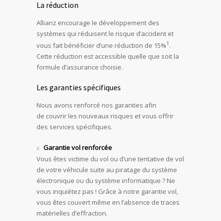
La réduction
Allianz encourage le développement des
systèmes qui réduisent le risque d’accident et
1
vous fait bénéficier d’une réduction de 15%
.
Cette réduction est accessible quelle que soit la
formule d’assurance choisie.
Les garanties spécifiques
Nous avons renforcé nos garanties afin
de couvrir les nouveaux risques et vous offrir
des services spécifiques.
Garantie vol renforcée
Vous êtes victime du vol ou d’une tentative de vol
de votre véhicule suite au piratage du système
électronique ou du système informatique ? Ne
vous inquiétez pas ! Grâce à notre garantie vol,
vous êtes couvert même en l’absence de traces
matérielles d’effraction.