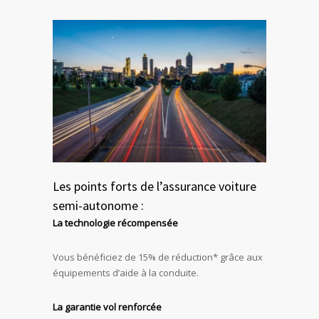
Les points forts de l’assurance voiture
semi-autonome :
La technologie récompensée
Vous bénéficiez de 15% de réduction
*
grâce aux
équipements d’aide à la conduite.
La garantie vol renforcée