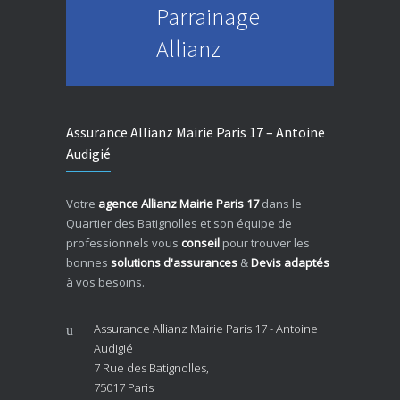
Parrainage
Allianz
Assurance Allianz Mairie Paris 17 – Antoine
Audigié
Votre
agence Allianz Mairie Paris 17
dans le
Quartier des Batignolles et son équipe de
professionnels vous
conseil
pour trouver les
bonnes
solutions d'assurances
&
Devis adaptés
à vos besoins.
Assurance Allianz Mairie Paris 17 - Antoine
Audigié
7 Rue des Batignolles,
75017 Paris