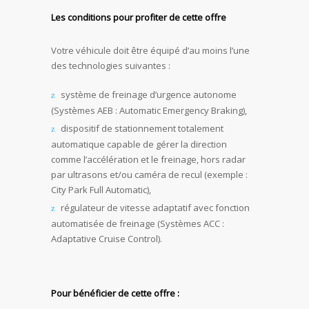
Les conditions pour profiter de cette offre
Votre véhicule doit être équipé d’au moins l’une
des technologies suivantes :
système de freinage d’urgence autonome
(Systèmes AEB : Automatic Emergency Braking),
dispositif de stationnement totalement
automatique capable de gérer la direction
comme l’accélération et le freinage, hors radar
par ultrasons et/ou caméra de recul (exemple :
City Park Full Automatic),
régulateur de vitesse adaptatif avec fonction
automatisée de freinage (Systèmes ACC :
Adaptative Cruise Control).
Pour bénéficier de cette offre :