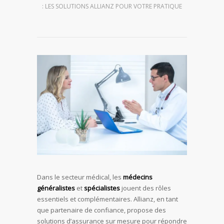
: LES SOLUTIONS ALLIANZ POUR VOTRE PRATIQUE
Dans le secteur médical, les
médecins
généralistes
et
spécialistes
jouent des rôles
essentiels et complémentaires. Allianz, en tant
que partenaire de confiance, propose des
solutions d’assurance sur mesure pour répondre