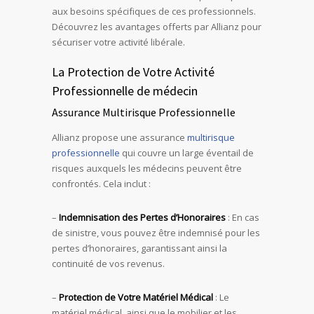
aux besoins spécifiques de ces professionnels.
Découvrez les avantages offerts par Allianz pour
sécuriser votre activité libérale.
La Protection de Votre Activité
Professionnelle de médecin
Assurance Multirisque Professionnelle
Allianz propose une assurance
multirisque
professionnelle
qui couvre un large éventail de
risques auxquels les médecins peuvent être
confrontés. Cela inclut :
–
Indemnisation des Pertes d’Honoraires
: En cas
de sinistre, vous pouvez être indemnisé pour les
pertes d’honoraires, garantissant ainsi la
continuité de vos revenus.
–
Protection de Votre Matériel Médical
: Le
matériel médical, ainsi que le mobilier et les