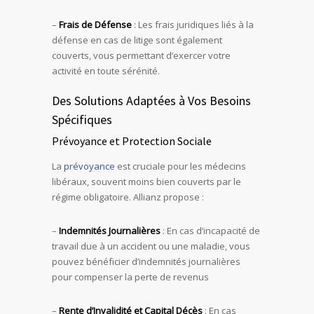
–
Frais de Défense
: Les frais juridiques liés à la
défense en cas de litige sont également
couverts, vous permettant d’exercer votre
activité en toute sérénité.
Des Solutions Adaptées à Vos Besoins
Spécifiques
Prévoyance et Protection Sociale
La
prévoyance
est cruciale pour les médecins
libéraux, souvent moins bien couverts par le
régime obligatoire. Allianz propose :
–
Indemnités Journalières
: En cas d’incapacité de
travail due à un accident ou une maladie, vous
pouvez bénéficier d’indemnités journalières
pour compenser la perte de revenus
–
Rente d’Invalidité et Capital Décès
: En cas