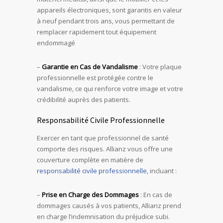
appareils électroniques, sont garantis en valeur
à neuf pendant trois ans, vous permettant de
remplacer rapidement tout équipement
endommagé
–
Garantie en Cas de Vandalisme
: Votre plaque
professionnelle est protégée contre le
vandalisme, ce qui renforce votre image et votre
crédibilité auprès des patients.
Responsabilité Civile Professionnelle
Exercer en tant que professionnel de santé
comporte des risques. Allianz vous offre une
couverture complète en matière de
responsabilité civile professionnelle
, incluant :
–
Prise en Charge des Dommages
: En cas de
dommages causés à vos patients, Allianz prend
en charge l’indemnisation du préjudice subi.