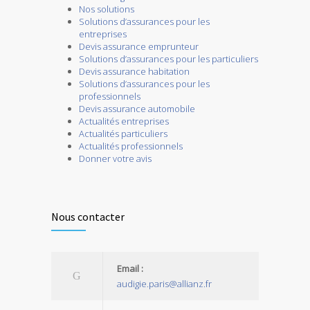
Nos solutions
Solutions d’assurances pour les
entreprises
Devis assurance emprunteur
Solutions d’assurances pour les particuliers
Devis assurance habitation
Solutions d’assurances pour les
professionnels
Devis assurance automobile
Actualités entreprises
Actualités particuliers
Actualités professionnels
Donner votre avis
Nous contacter
Email :
audigie.paris@allianz.fr