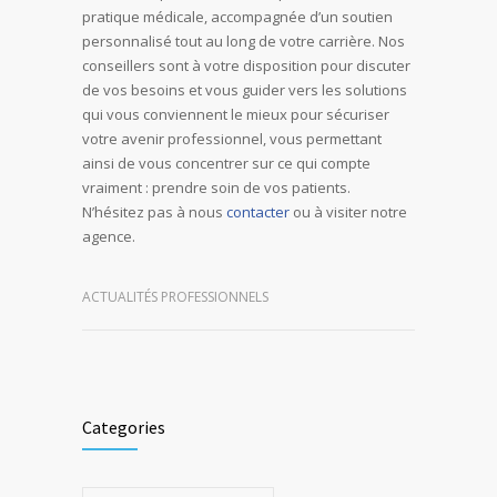
pratique médicale, accompagnée d’un soutien
personnalisé tout au long de votre carrière. Nos
conseillers sont à votre disposition pour discuter
de vos besoins et vous guider vers les solutions
qui vous conviennent le mieux pour sécuriser
votre avenir professionnel, vous permettant
ainsi de vous concentrer sur ce qui compte
vraiment : prendre soin de vos patients.
N’hésitez pas à nous
contacter
ou à visiter notre
agence.
ACTUALITÉS PROFESSIONNELS
Categories