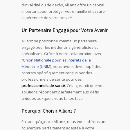
d’invalidité ou de décès, Allianz offre un capital
important pour protéger votre famille et assurer
la pérennité de votre activité
Un Partenaire Engagé pour Votre Avenir
Allianz se positionne comme un partenaire
engagé pour les médencins généralistes et
spécialistes. Grâce à notre collaboration avec
l’
Union Nationale pour les Intérêts de la
Médecine
(
UNIM
), nous avons développé des
contrats spécifiquement conçus par des
professionnels de santé pour des
professionnels de santé
. Cela garantit que nos
solutions répondent parfaitement aux défis
uniques auxquels vous faites face.
Pourquoi Choisir Allianz ?
En tant qu’agence Allianz, nous vous offrons une
couverture parfaitement adaptée à votre