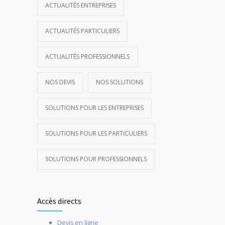
ACTUALITÉS ENTREPRISES
ACTUALITÉS PARTICULIERS
ACTUALITÉS PROFESSIONNELS
NOS DEVIS
NOS SOLUTIONS
SOLUTIONS POUR LES ENTREPRISES
SOLUTIONS POUR LES PARTICULIERS
SOLUTIONS POUR PROFESSIONNELS
Accès directs
Devis en ligne