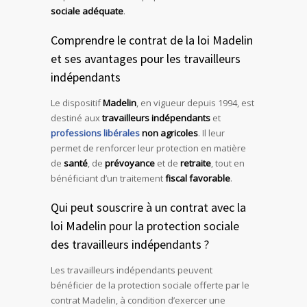
sociale adéquate
.
Comprendre le contrat de la loi Madelin
et ses avantages pour les travailleurs
indépendants
Le dispositif
Madelin
, en vigueur depuis 1994, est
destiné aux
travailleurs indépendants
et
professions libérales
non agricoles
. Il leur
permet de renforcer leur protection en matière
de
santé
, de
prévoyance
et de
retraite
, tout en
bénéficiant d’un traitement
fiscal favorable
.
Qui peut souscrire à un contrat avec la
loi Madelin pour la protection sociale
des travailleurs indépendants ?
Les travailleurs indépendants peuvent
bénéficier de la protection sociale offerte par le
contrat Madelin, à condition d’exercer une