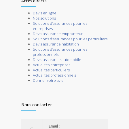
Accès directs
Devis en ligne
Nos solutions
Solutions d’assurances pour les
entreprises
Devis assurance emprunteur
Solutions d’assurances pour les particuliers
Devis assurance habitation
Solutions d’assurances pour les
professionnels
Devis assurance automobile
Actualités entreprises
Actualités particuliers
Actualités professionnels
Donner votre avis
Nous contacter
Email :