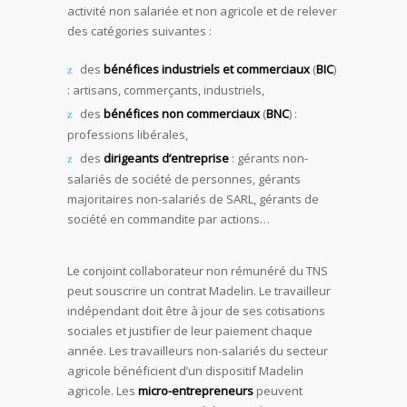
activité non salariée et non agricole et de relever
des catégories suivantes :
des
bénéfices industriels et commerciaux
(
BIC
)
: artisans, commerçants, industriels,
des
bénéfices non commerciaux
(
BNC
) :
professions libérales,
des
dirigeants d’entreprise
: gérants non-
salariés de société de personnes, gérants
majoritaires non-salariés de SARL, gérants de
société en commandite par actions…
Le conjoint collaborateur non rémunéré du TNS
peut souscrire un contrat Madelin. Le travailleur
indépendant doit être à jour de ses cotisations
sociales et justifier de leur paiement chaque
année. Les travailleurs non-salariés du secteur
agricole bénéficient d’un dispositif Madelin
agricole. Les
micro-entrepreneurs
peuvent