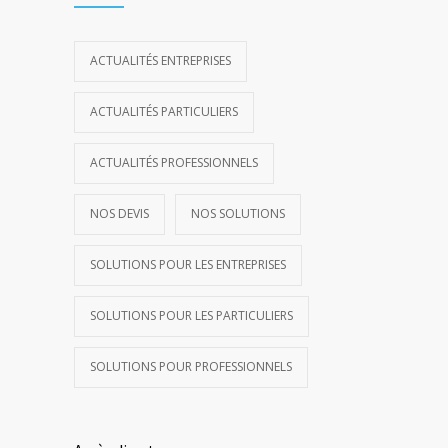
ACTUALITÉS ENTREPRISES
ACTUALITÉS PARTICULIERS
ACTUALITÉS PROFESSIONNELS
NOS DEVIS
NOS SOLUTIONS
SOLUTIONS POUR LES ENTREPRISES
SOLUTIONS POUR LES PARTICULIERS
SOLUTIONS POUR PROFESSIONNELS