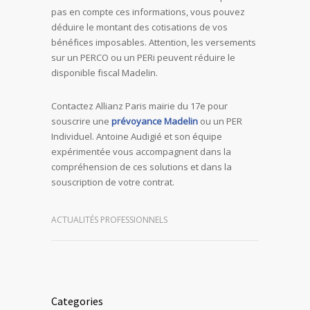
pas en compte ces informations, vous pouvez
déduire le montant des cotisations de vos
bénéfices imposables. Attention, les versements
sur un PERCO ou un PERi peuvent réduire le
disponible fiscal Madelin.
Contactez Allianz Paris mairie du 17e pour
souscrire une
prévoyance Madelin
ou un PER
Individuel. Antoine Audigié et son équipe
expérimentée vous accompagnent dans la
compréhension de ces solutions et dans la
souscription de votre contrat.
ACTUALITÉS PROFESSIONNELS
Categories