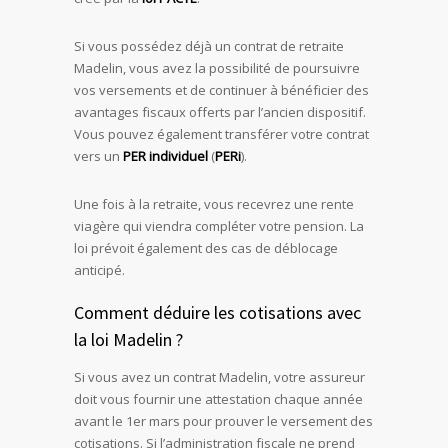
Si vous possédez déjà un contrat de retraite
Madelin, vous avez la possibilité de poursuivre
vos versements et de continuer à bénéficier des
avantages fiscaux offerts par l’ancien dispositif.
Vous pouvez également transférer votre contrat
vers un
PER individuel
(
PERi
).
Une fois à la retraite, vous recevrez une rente
viagère qui viendra compléter votre pension. La
loi prévoit également des cas de déblocage
anticipé.
Comment déduire les cotisations avec
la loi Madelin ?
Si vous avez un contrat Madelin, votre assureur
doit vous fournir une attestation chaque année
avant le 1er mars pour prouver le versement des
cotisations. Si l’administration fiscale ne prend