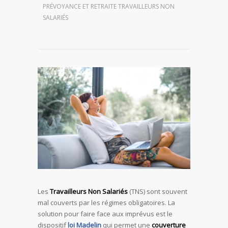
PRÉVOYANCE ET RETRAITE TRAVAILLEURS NON
SALARIÉS
Les
Travailleurs Non Salariés
(TNS) sont souvent
mal couverts par les régimes obligatoires. La
solution pour faire face aux imprévus est le
dispositif
loi Madelin
qui permet une
couverture