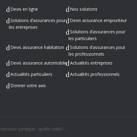
Devis en ligne
Nos solutions
Solutions d’assurances pour
Devis assurance emprunteur
les entreprises
Solutions d’assurances pour
les particuliers
Devis assurance habitation
Solutions d’assurances pour
les professionnels
Devis assurance automobile
Actualités entreprises
Actualités particuliers
Actualités professionnels
Donner votre avis
otection juridique : quelle utilité ?