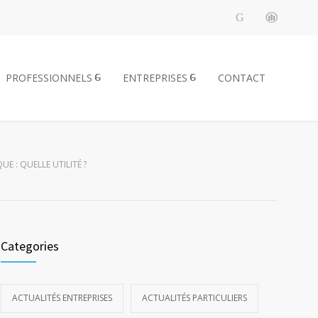
PROFESSIONNELS
ENTREPRISES
CONTACT
E : QUELLE UTILITÉ ?
Categories
ACTUALITÉS ENTREPRISES
ACTUALITÉS PARTICULIERS