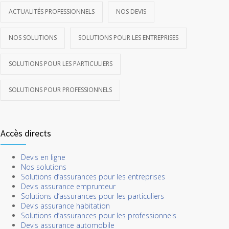
ACTUALITÉS PROFESSIONNELS
NOS DEVIS
NOS SOLUTIONS
SOLUTIONS POUR LES ENTREPRISES
SOLUTIONS POUR LES PARTICULIERS
SOLUTIONS POUR PROFESSIONNELS
Accès directs
Devis en ligne
Nos solutions
Solutions d’assurances pour les entreprises
Devis assurance emprunteur
Solutions d’assurances pour les particuliers
Devis assurance habitation
Solutions d’assurances pour les professionnels
Devis assurance automobile