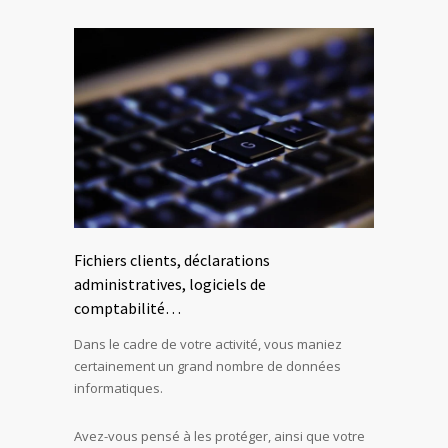
Fichiers clients, déclarations
administratives, logiciels de
comptabilité…
Dans le cadre de votre activité, vous maniez
certainement un grand nombre de données
informatiques.
Avez-vous pensé à les protéger, ainsi que votre