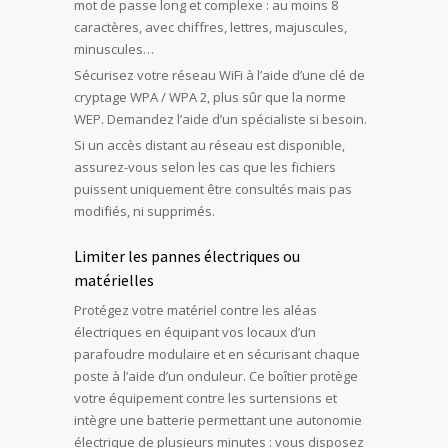
mot de passe long et complexe : au moins 8
caractères, avec chiffres, lettres, majuscules,
minuscules…
Sécurisez votre réseau WiFi à l’aide d’une clé de
cryptage WPA / WPA 2, plus sûr que la norme
WEP. Demandez l’aide d’un spécialiste si besoin.
Si un accès distant au réseau est disponible,
assurez-vous selon les cas que les fichiers
puissent uniquement être consultés mais pas
modifiés, ni supprimés.
Limiter les pannes électriques ou
matérielles
Protégez votre matériel contre les aléas
électriques en équipant vos locaux d’un
parafoudre modulaire et en sécurisant chaque
poste à l’aide d’un onduleur. Ce boîtier protège
votre équipement contre les surtensions et
intègre une batterie permettant une autonomie
électrique de plusieurs minutes : vous disposez