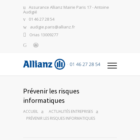
Assurance Allianz Mairie Paris 17 - Antoine
Audigié
01 46 27 28 54
audigie.paris@allianz.fr
Orias 13009277
Prévenir les risques
informatiques
ACCUEIL
ACTUALITÉS ENTREPRISES
PRÉVENIR LES RISQUES INFORMATIQUES