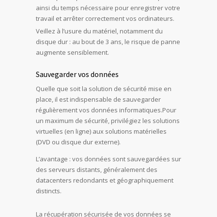
ainsi du temps nécessaire pour enregistrer votre
travail et arrêter correctement vos ordinateurs.
Veillez à l’usure du matériel, notamment du
disque dur : au bout de 3 ans, le risque de panne
augmente sensiblement.
Sauvegarder vos données
Quelle que soit la solution de sécurité mise en
place, il est indispensable de sauvegarder
régulièrement vos données informatiques.Pour
un maximum de sécurité, privilégiez les solutions
virtuelles (en ligne) aux solutions matérielles
(DVD ou disque dur externe).
L’avantage : vos données sont sauvegardées sur
des serveurs distants, généralement des
datacenters redondants et géographiquement
distincts.
La récupération sécurisée de vos données se