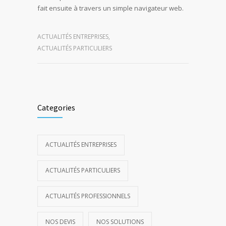
fait ensuite à travers un simple navigateur web.
ACTUALITÉS ENTREPRISES
,
ACTUALITÉS PARTICULIERS
Categories
ACTUALITÉS ENTREPRISES
ACTUALITÉS PARTICULIERS
ACTUALITÉS PROFESSIONNELS
NOS DEVIS
NOS SOLUTIONS