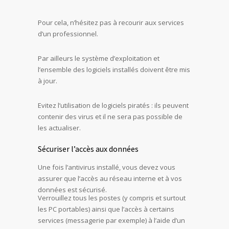
Pour cela, n’hésitez pas à recourir aux services
d’un professionnel.
Par ailleurs le système d’exploitation et
l’ensemble des logiciels installés doivent être mis
à jour.
Evitez l’utilisation de logiciels piratés : ils peuvent
contenir des virus et il ne sera pas possible de
les actualiser.
Sécuriser l’accès aux données
Une fois l’antivirus installé, vous devez vous
assurer que l’accès au réseau interne et à vos
données est sécurisé.
Verrouillez tous les postes (y compris et surtout
les PC portables) ainsi que l’accès à certains
services (messagerie par exemple) à l’aide d’un