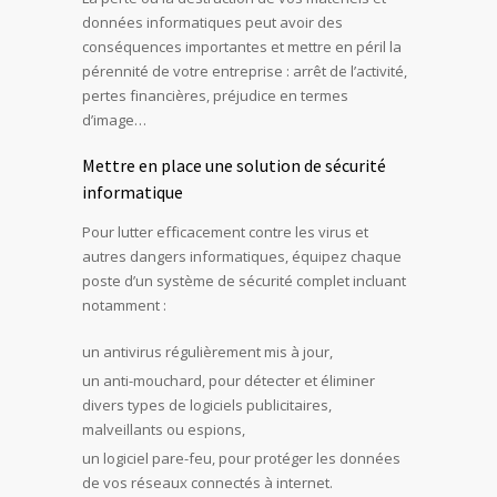
données informatiques peut avoir des
conséquences importantes et mettre en péril la
pérennité de votre entreprise : arrêt de l’activité,
pertes financières, préjudice en termes
d’image…
Mettre en place une solution de sécurité
informatique
Pour lutter efficacement contre les virus et
autres dangers informatiques, équipez chaque
poste d’un système de sécurité complet incluant
notamment :
un antivirus régulièrement mis à jour,
un anti-mouchard, pour détecter et éliminer
divers types de logiciels publicitaires,
malveillants ou espions,
un logiciel pare-feu, pour protéger les données
de vos réseaux connectés à internet.