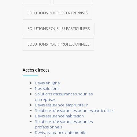
SOLUTIONS POUR LES ENTREPRISES
SOLUTIONS POUR LES PARTICULIERS
SOLUTIONS POUR PROFESSIONNELS
Accès directs
Devis en ligne
Nos solutions
Solutions d’assurances pour les
entreprises
Devis assurance emprunteur
Solutions d’assurances pour les particuliers
Devis assurance habitation
Solutions d’assurances pour les
professionnels
Devis assurance automobile