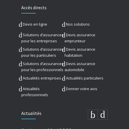
Accès directs
Devis en ligne
Nos solutions
Solutions d’assurances
Devis assurance
pour les entreprises
emprunteur
Solutions d’assurances
Devis assurance
pour les particuliers
habitation
Solutions d’assurances
Devis assurance
pour les professionnels
automobile
Actualités entreprises
Actualités particuliers
Actualités
Donner votre avis
professionnels
Actualités