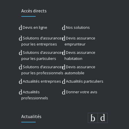
Accès directs
Devis en ligne
Nos solutions
Solutions d’assurances
Devis assurance
pour les entreprises
emprunteur
Solutions d’assurances
Devis assurance
pour les particuliers
habitation
Solutions d’assurances
Devis assurance
pour les professionnels
automobile
Actualités entreprises
Actualités particuliers
Actualités
Donner votre avis
professionnels
Actualités