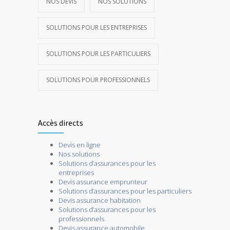
NOS DEVIS
NOS SOLUTIONS
SOLUTIONS POUR LES ENTREPRISES
SOLUTIONS POUR LES PARTICULIERS
SOLUTIONS POUR PROFESSIONNELS
Accès directs
Devis en ligne
Nos solutions
Solutions d’assurances pour les
entreprises
Devis assurance emprunteur
Solutions d’assurances pour les particuliers
Devis assurance habitation
Solutions d’assurances pour les
professionnels
Devis assurance automobile