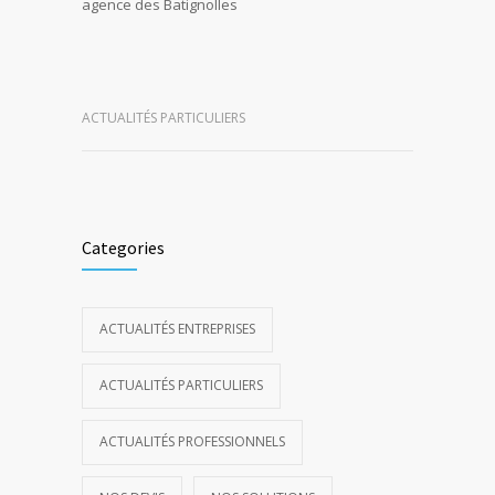
agence des Batignolles
ACTUALITÉS PARTICULIERS
Categories
ACTUALITÉS ENTREPRISES
ACTUALITÉS PARTICULIERS
ACTUALITÉS PROFESSIONNELS