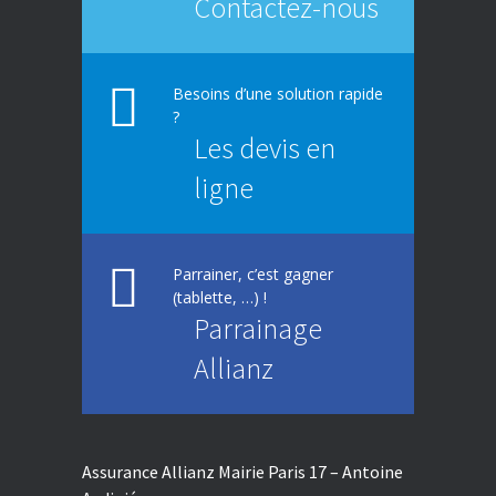
Contactez-nous
Besoins d’une solution rapide
?
Les devis en
ligne
Parrainer, c’est gagner
(tablette, …) !
Parrainage
Allianz
Assurance Allianz Mairie Paris 17 – Antoine