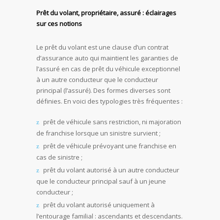
Prêt du volant, propriétaire, assuré : éclairages
sur ces notions
Le prêt du volant est une clause d’un contrat
d’assurance auto qui maintient les garanties de
l’assuré en cas de prêt du véhicule exceptionnel
à un autre conducteur que le conducteur
principal (l’assuré). Des formes diverses sont
définies. En voici des typologies très fréquentes :
prêt de véhicule sans restriction, ni majoration
de franchise lorsque un sinistre survient ;
prêt de véhicule prévoyant une franchise en
cas de sinistre ;
prêt du volant autorisé à un autre conducteur
que le conducteur principal sauf à un jeune
conducteur ;
prêt du volant autorisé uniquement à
l’entourage familial : ascendants et descendants.