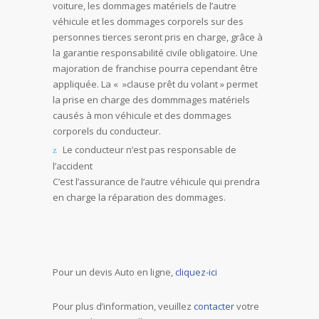
voiture, les dommages matériels de l’autre
véhicule et les dommages corporels sur des
personnes tierces seront pris en charge, grâce à
la garantie responsabilité civile obligatoire. Une
majoration de franchise pourra cependant être
appliquée. La « »clause prêt du volant » permet
la prise en charge des dommmages matériels
causés à mon véhicule et des dommages
corporels du conducteur.
Le conducteur n’est pas responsable de
l’accident
C’est l’assurance de l’autre véhicule qui prendra
en charge la réparation des dommages.
Pour un devis Auto en ligne,
cliquez-ici
Pour plus d’information, veuillez
contacter
votre