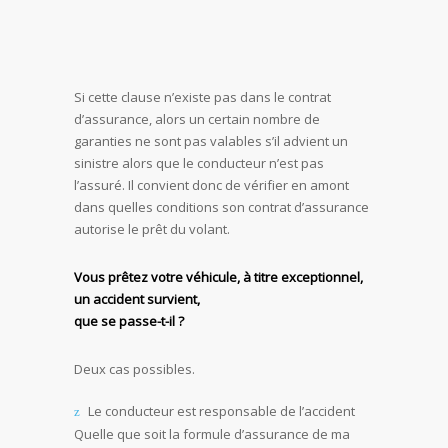
Si cette clause n’existe pas dans le contrat
d’assurance, alors un certain nombre de
garanties ne sont pas valables s’il advient un
sinistre alors que le conducteur n’est pas
l’assuré. Il convient donc de vérifier en amont
dans quelles conditions son contrat d’assurance
autorise le prêt du volant.
Vous prêtez votre véhicule, à titre exceptionnel,
un accident survient,
que se passe-t-il ?
Deux cas possibles.
Le conducteur est responsable de l’accident
Quelle que soit la formule d’assurance de ma