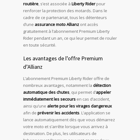
routière
, s’est associée à
Liberty Rider
pour
renforcer la protection des motards. Dans le
cadre de ce partenariat, tous les détenteurs
d’une
assurance moto Allianz
ont accès
gratuitement à l’abonnement Premium Liberty
Rider pendant un an, ce qui leur permet de rouler
en toute sécurité.
Les avantages de l’offre Premium
d’Allianz
L’abonnement Premium Liberty Rider offre de
nombreux avantages, notamment la
détection
automatique des chutes
, qui permet d’
appeler
immédiatement les secours
en cas d’accident,
ainsi qu’une
alerte pour les virages dangereux
afin de
prévenir les accidents
. L’application se
lance automatiquement dès que vous démarrez
votre moto et s’arrête lorsque vous arrivez à
destination. De plus, les utilisateurs de