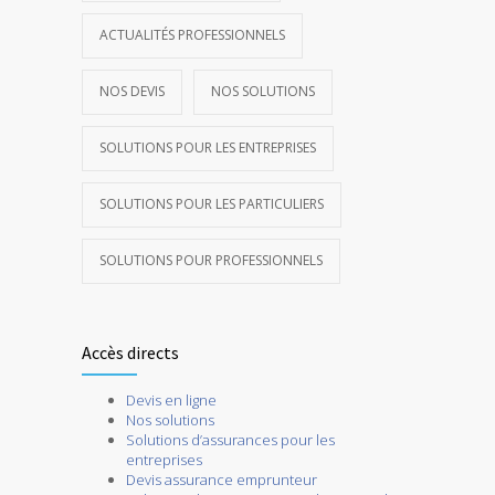
ACTUALITÉS PROFESSIONNELS
NOS DEVIS
NOS SOLUTIONS
SOLUTIONS POUR LES ENTREPRISES
SOLUTIONS POUR LES PARTICULIERS
SOLUTIONS POUR PROFESSIONNELS
Accès directs
Devis en ligne
Nos solutions
Solutions d’assurances pour les
entreprises
Devis assurance emprunteur