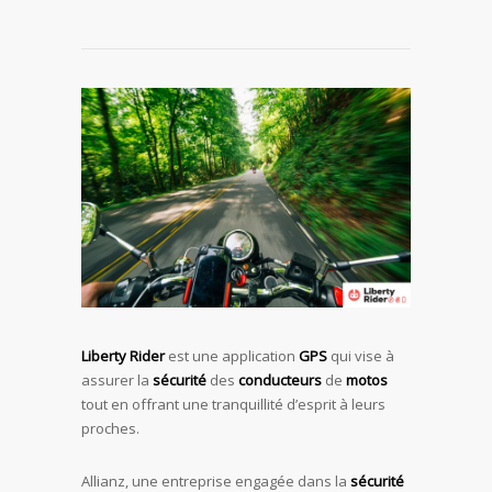
Liberty Rider
est une application
GPS
qui vise à
assurer la
sécurité
des
conducteurs
de
motos
tout en offrant une tranquillité d’esprit à leurs
proches.
Allianz, une entreprise engagée dans la
sécurité