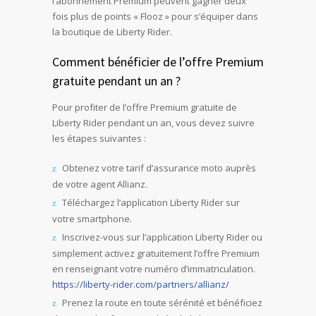
l’abonnement Premium peuvent gagner deux
fois plus de points « Flooz » pour s’équiper dans
la boutique de Liberty Rider.
Comment bénéficier de l’offre Premium
gratuite pendant un an ?
Pour profiter de l’offre Premium gratuite de
Liberty Rider pendant un an, vous devez suivre
les étapes suivantes :
Obtenez votre tarif d’assurance moto auprès
de votre agent Allianz.
Téléchargez l’application Liberty Rider sur
votre smartphone.
Inscrivez-vous sur l’application Liberty Rider ou
simplement activez gratuitement l’offre Premium
en renseignant votre numéro d’immatriculation.
https://liberty-rider.com/partners/allianz/
Prenez la route en toute sérénité et bénéficiez