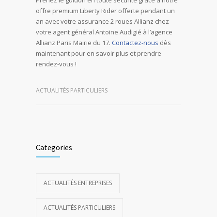
offre premium Liberty Rider offerte pendant un
an avec votre assurance 2 roues Allianz chez
votre agent général Antoine Audigié à l’agence
Allianz Paris Mairie du 17.
Contactez-nous
dès
maintenant pour en savoir plus et prendre
rendez-vous !
ACTUALITÉS PARTICULIERS
Categories
ACTUALITÉS ENTREPRISES
ACTUALITÉS PARTICULIERS