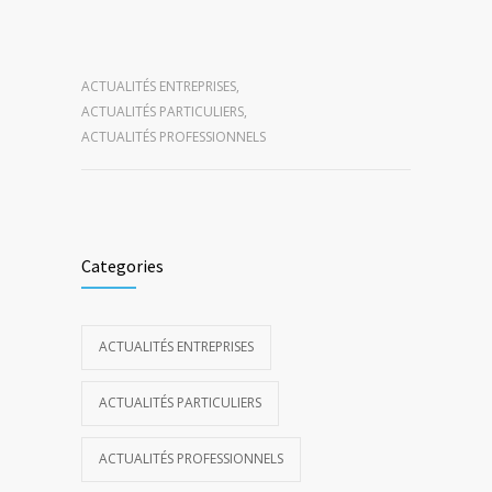
ACTUALITÉS ENTREPRISES
,
ACTUALITÉS PARTICULIERS
,
ACTUALITÉS PROFESSIONNELS
Categories
ACTUALITÉS ENTREPRISES
ACTUALITÉS PARTICULIERS
ACTUALITÉS PROFESSIONNELS