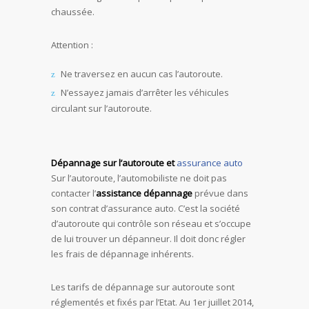
chaussée.
Attention :
Ne traversez en aucun cas l’autoroute.
N’essayez jamais d’arrêter les véhicules
circulant sur l’autoroute.
Dépannage sur l’autoroute et
assurance auto
Sur l’autoroute, l’automobiliste ne doit pas
contacter l’
assistance dépannage
prévue dans
son contrat d’assurance auto. C’est la société
d’autoroute qui contrôle son réseau et s’occupe
de lui trouver un dépanneur. Il doit donc régler
les frais de dépannage inhérents.
Les tarifs de dépannage sur autoroute sont
réglementés et fixés par l’Etat. Au 1er juillet 2014,