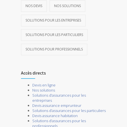
NOS DEVIS
NOS SOLUTIONS
SOLUTIONS POUR LES ENTREPRISES
SOLUTIONS POUR LES PARTICULIERS
SOLUTIONS POUR PROFESSIONNELS
Accès directs
Devis en ligne
Nos solutions
Solutions d’assurances pour les
entreprises
Devis assurance emprunteur
Solutions d’assurances pour les particuliers
Devis assurance habitation
Solutions d’assurances pour les
professionnels