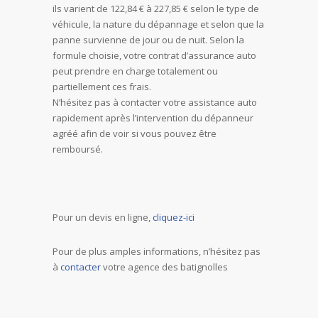
ils varient de 122,84 € à 227,85 € selon le type de
véhicule, la nature du dépannage et selon que la
panne survienne de jour ou de nuit. Selon la
formule choisie, votre contrat d’assurance auto
peut prendre en charge totalement ou
partiellement ces frais.
N’hésitez pas à contacter votre assistance auto
rapidement après l’intervention du dépanneur
agréé afin de voir si vous pouvez être
remboursé.
Pour un devis en ligne,
cliquez-ici
Pour de plus amples informations, n’hésitez pas
à
contacter
votre agence des batignolles