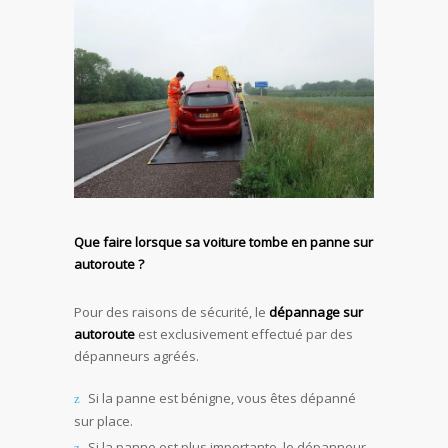
Que faire lorsque sa voiture tombe en panne sur
autoroute ?
Pour des raisons de sécurité, le
dépannage sur
autoroute
est exclusivement effectué par des
dépanneurs agréés.
Si la panne est bénigne, vous êtes dépanné
sur place.
Si la panne est plus importante, le dépanneur