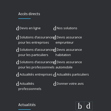
Accès directs
Devis en ligne
Nos solutions
Solutions d’assurances
Devis assurance
pour les entreprises
emprunteur
Solutions d’assurances
Devis assurance
pour les particuliers
habitation
Solutions d’assurances
Devis assurance
pour les professionnels
automobile
Actualités entreprises
Actualités particuliers
Actualités
Donner votre avis
professionnels
Actualités