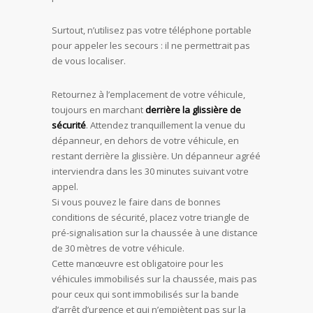
Surtout, n’utilisez pas votre téléphone portable
pour appeler les secours : il ne permettrait pas
de vous localiser.
Retournez à l’emplacement de votre véhicule,
toujours en marchant
derrière la glissière de
sécurité
. Attendez tranquillement la venue du
dépanneur, en dehors de votre véhicule, en
restant derrière la glissière. Un dépanneur agréé
interviendra dans les 30 minutes suivant votre
appel.
Si vous pouvez le faire dans de bonnes
conditions de sécurité, placez votre triangle de
pré-signalisation sur la chaussée à une distance
de 30 mètres de votre véhicule.
Cette manœuvre est obligatoire pour les
véhicules immobilisés sur la chaussée, mais pas
pour ceux qui sont immobilisés sur la bande
d’arrêt d’urgence et qui n’empiètent pas sur la