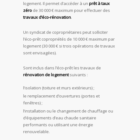
logement. Il permet d’accéder à un
prêt à taux
zéro
de 30 000 € maximum pour effectuer des
travaux d’éco-rénovation
.
Un syndicat de copropriétaires peut solliciter
l’éco-prêt copropriétés de 10 000 € maximum par
logement (30 000 € si trois opérations de travaux
sont envisagées).
Sont inclus dans l’éco-prêt les travaux de
rénovation de logement
suivants :
l’isolation (toiture et murs extérieurs) ;
le remplacement d’ouvertures (portes et
fenêtres) ;
l’installation ou le changement de chauffage ou
d’équipements d’eau chaude sanitaire
performants ou utilisant une énergie
renouvelable.