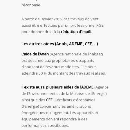
l’économie.
A partir de janvier 2015, ces travaux doivent
aussi être effectués par un professionnel RGE
pour donner droit à la
réduction d’impôt
.
Les autres aides (Anah, ADEME, CEE…)
L’aide de l’Anah
(Agence nationale de l’habitat)
est destinée aux propriétaires occupants
disposant de revenus modestes. Elle peut
atteindre 50 % du montant des travaux réalisés.
Il existe aussi plusieurs aides de l’ADEME
(Agence
de l’Environnement et de la Maitrise de l’Energie)
ainsi que des
CEE
(Certificats d’économies
d’énergie) concernant les améliorations
énergétiques du logement. Les appareils et
équipements doivent répondre à des
performances spécifiques.