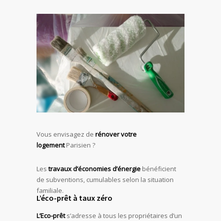
Vous envisagez de
rénover votre
logement
Parisien ?
Les
travaux d’économies d’énergie
bénéficient
de subventions, cumulables selon la situation
familiale.
L’éco-prêt à taux zéro
L’Eco-prêt
s’adresse à tous les propriétaires d’un