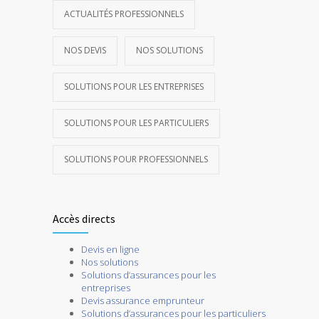
ACTUALITÉS PROFESSIONNELS
NOS DEVIS
NOS SOLUTIONS
SOLUTIONS POUR LES ENTREPRISES
SOLUTIONS POUR LES PARTICULIERS
SOLUTIONS POUR PROFESSIONNELS
Accès directs
Devis en ligne
Nos solutions
Solutions d’assurances pour les
entreprises
Devis assurance emprunteur
Solutions d’assurances pour les particuliers