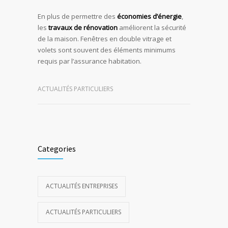
En plus de permettre des
économies d’énergie
,
les
travaux de rénovation
améliorent la sécurité
de la maison. Fenêtres en double vitrage et
volets sont souvent des éléments minimums
requis par l’assurance habitation.
ACTUALITÉS PARTICULIERS
Categories
ACTUALITÉS ENTREPRISES
ACTUALITÉS PARTICULIERS