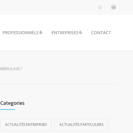
PROFESSIONNELS
ENTREPRISES
CONTACT
AMBRIOLAGE ?
Categories
ACTUALITÉS ENTREPRISES
ACTUALITÉS PARTICULIERS