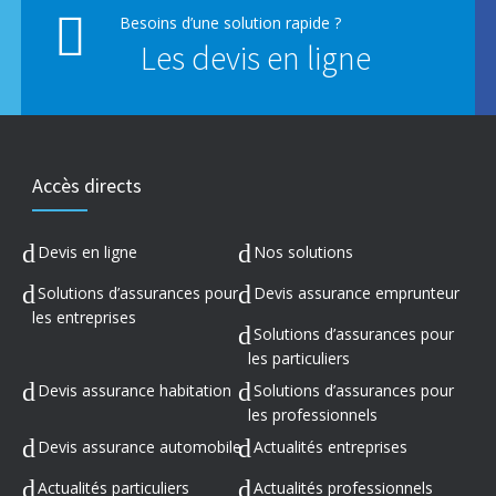
Besoins d’une solution rapide ?
Les devis en ligne
Accès directs
Devis en ligne
Nos solutions
Solutions d’assurances pour
Devis assurance emprunteur
les entreprises
Solutions d’assurances pour
les particuliers
Devis assurance habitation
Solutions d’assurances pour
les professionnels
Devis assurance automobile
Actualités entreprises
Actualités particuliers
Actualités professionnels