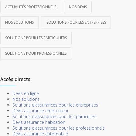
ACTUALITÉS PROFESSIONNELS
NOS DEVIS
NOS SOLUTIONS
SOLUTIONS POUR LES ENTREPRISES
SOLUTIONS POUR LES PARTICULIERS
SOLUTIONS POUR PROFESSIONNELS
Accès directs
Devis en ligne
Nos solutions
Solutions d’assurances pour les entreprises
Devis assurance emprunteur
Solutions d’assurances pour les particuliers
Devis assurance habitation
Solutions d’assurances pour les professionnels
Devis assurance automobile