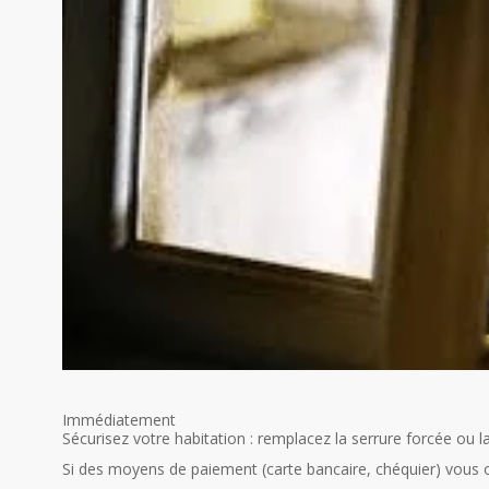
Immédiatement
Sécurisez votre habitation : remplacez la serrure forcée ou l
Si des moyens de paiement (carte bancaire, chéquier) vous 