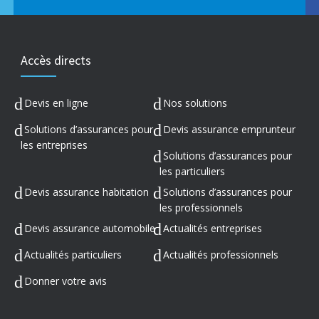
Accès directs
Devis en ligne
Nos solutions
Solutions d’assurances pour
Devis assurance emprunteur
les entreprises
Solutions d’assurances pour
les particuliers
Devis assurance habitation
Solutions d’assurances pour
les professionnels
Devis assurance automobile
Actualités entreprises
Actualités particuliers
Actualités professionnels
Donner votre avis