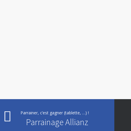
Parrainer, c’est gagner (tablette, …) !
Parrainage Allianz