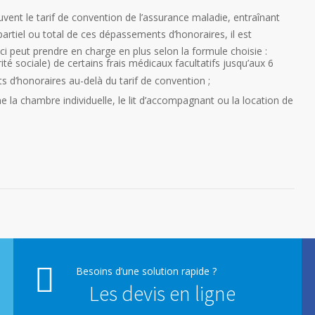
vent le tarif de convention de l’assurance maladie, entraînant
rtiel ou total de ces dépassements d’honoraires, il est
 peut prendre en charge en plus selon la formule choisie :
té sociale) de certains frais médicaux facultatifs jusqu’aux 6
 d’honoraires au-delà du tarif de convention ;
e la chambre individuelle, le lit d’accompagnant ou la location de
Besoins d’une solution rapide ?
Les devis en ligne