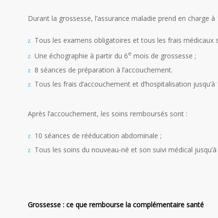
Durant la grossesse, l’assurance maladie prend en charge à 
Tous les examens obligatoires et tous les frais médicaux s
e
Une échographie à partir du 6
mois de grossesse ;
8 séances de préparation à l’accouchement.
Tous les frais d’accouchement et d’hospitalisation jusqu’à 
Après l’accouchement, les soins remboursés sont :
10 séances de rééducation abdominale ;
Tous les soins du nouveau-né et son suivi médical jusqu’à 
Grossesse : ce que rembourse la complémentaire santé