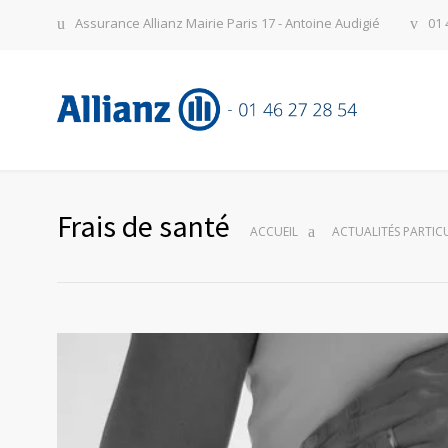
Assurance Allianz Mairie Paris 17 - Antoine Audigié
01 
Frais de santé
ACCUEIL
ACTUALITÉS PARTICU