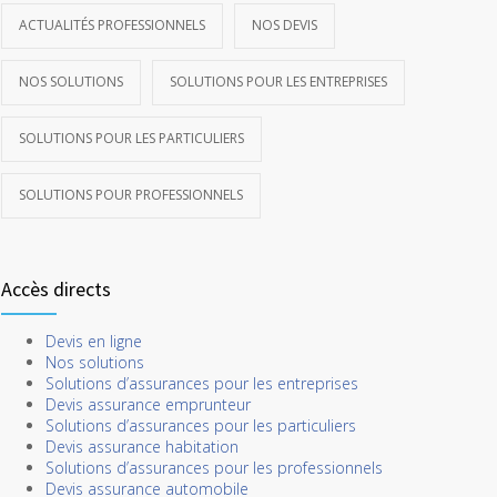
ACTUALITÉS PROFESSIONNELS
NOS DEVIS
NOS SOLUTIONS
SOLUTIONS POUR LES ENTREPRISES
SOLUTIONS POUR LES PARTICULIERS
SOLUTIONS POUR PROFESSIONNELS
Accès directs
Devis en ligne
Nos solutions
Solutions d’assurances pour les entreprises
Devis assurance emprunteur
Solutions d’assurances pour les particuliers
Devis assurance habitation
Solutions d’assurances pour les professionnels
Devis assurance automobile