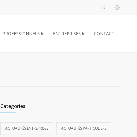
PROFESSIONNELS
ENTREPRISES
CONTACT
Categories
ACTUALITÉS ENTREPRISES
ACTUALITÉS PARTICULIERS