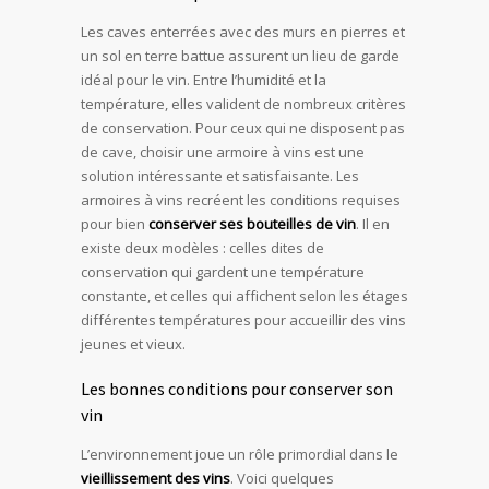
Les caves enterrées avec des murs en pierres et
un sol en terre battue assurent un lieu de garde
idéal pour le vin. Entre l’humidité et la
température, elles valident de nombreux critères
de conservation. Pour ceux qui ne disposent pas
de cave, choisir une armoire à vins est une
solution intéressante et satisfaisante. Les
armoires à vins recréent les conditions requises
pour bien
conserver ses bouteilles de vin
. Il en
existe deux modèles : celles dites de
conservation qui gardent une température
constante, et celles qui affichent selon les étages
différentes températures pour accueillir des vins
jeunes et vieux.
Les bonnes conditions pour conserver son
vin
L’environnement joue un rôle primordial dans le
vieillissement des vins
. Voici quelques