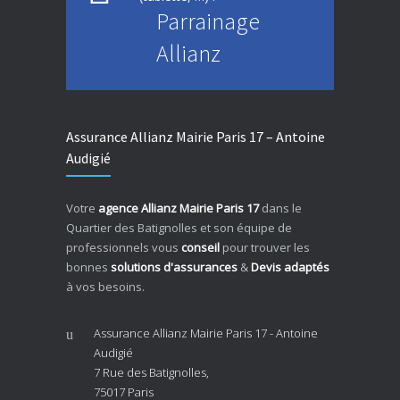
Parrainage
Allianz
Assurance Allianz Mairie Paris 17 – Antoine
Audigié
Votre
agence Allianz Mairie Paris 17
dans le
Quartier des Batignolles et son équipe de
professionnels vous
conseil
pour trouver les
bonnes
solutions d'assurances
&
Devis adaptés
à vos besoins.
Assurance Allianz Mairie Paris 17 - Antoine
Audigié
7 Rue des Batignolles,
75017 Paris