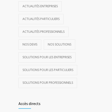
ACTUALITÉS ENTREPRISES
ACTUALITÉS PARTICULIERS
ACTUALITÉS PROFESSIONNELS
NOS DEVIS
NOS SOLUTIONS
SOLUTIONS POUR LES ENTREPRISES
SOLUTIONS POUR LES PARTICULIERS
SOLUTIONS POUR PROFESSIONNELS
Accès directs