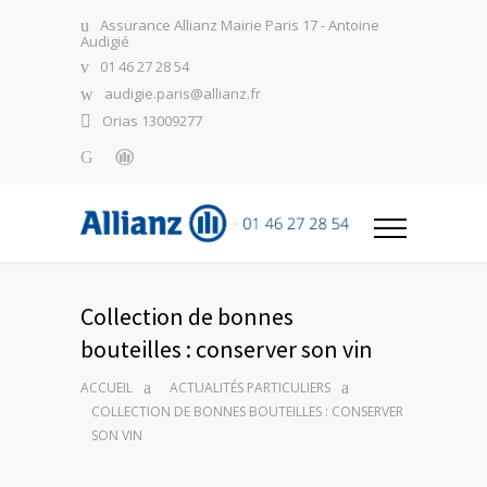
Assurance Allianz Mairie Paris 17 - Antoine
Audigié
01 46 27 28 54
audigie.paris@allianz.fr
Orias 13009277
Collection de bonnes
bouteilles : conserver son vin
ACCUEIL
ACTUALITÉS PARTICULIERS
COLLECTION DE BONNES BOUTEILLES : CONSERVER
SON VIN