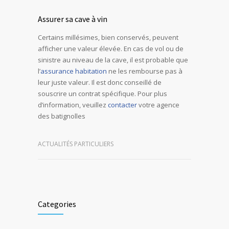
Assurer sa cave à vin
Certains millésimes, bien conservés, peuvent
afficher une valeur élevée. En cas de vol ou de
sinistre au niveau de la cave, il est probable que
l’
assurance habitation
ne les rembourse pas à
leur juste valeur. Il est donc conseillé de
souscrire un contrat spécifique. Pour plus
d’information, veuillez
contacter
votre agence
des batignolles
ACTUALITÉS PARTICULIERS
Categories