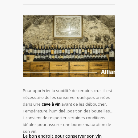
Pour apprécier la subtilité de certains crus, il est
nécessaire de les conserver quelques années
dans une
cave à vin
avant de les déboucher.
Température, humidité, position des bouteilles…
il convient de respecter certaines conditions
idéales pour assurer une bonne maturation de
son vin.
Le bon endroit pour conserver son vin