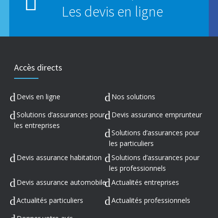
Les devis en ligne
Accès directs
Devis en ligne
Nos solutions
Solutions d’assurances pour
Devis assurance emprunteur
les entreprises
Solutions d’assurances pour
les particuliers
Devis assurance habitation
Solutions d’assurances pour
les professionnels
Devis assurance automobile
Actualités entreprises
Actualités particuliers
Actualités professionnels