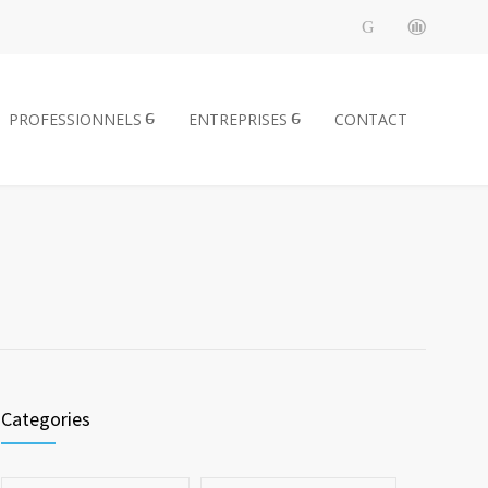
PROFESSIONNELS
ENTREPRISES
CONTACT
Categories