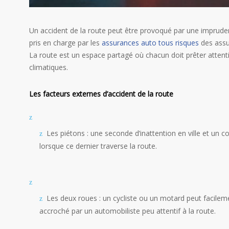
Un accident de la route peut être provoqué par une imprude
pris en charge par les
assurances auto tous risques
des assur
La route est un espace partagé où chacun doit prêter attent
climatiques.
Les facteurs externes d’accident de la route
Les piétons : une seconde d’inattention en ville et un 
lorsque ce dernier traverse la route.
Les deux roues : un cycliste ou un motard peut facileme
accroché par un automobiliste peu attentif à la route.