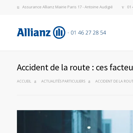
Assurance Allianz Mairie Paris 17 - Antoine Audigié
01 
Accident de la route : ces fact
ACCUEIL
ACTUALITÉS PARTICULIERS
ACCIDENT DE LA ROUT