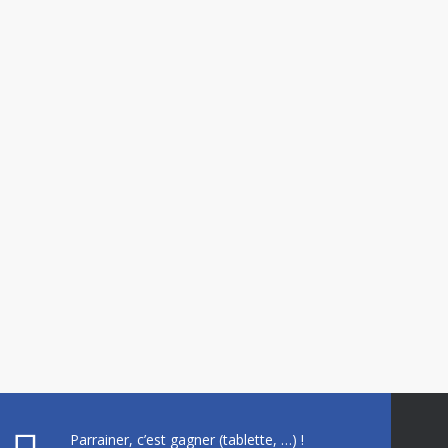
Parrainer, c’est gagner (tablette, …) !