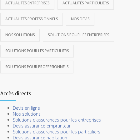
ACTUALITÉS ENTREPRISES
ACTUALITÉS PARTICULIERS
ACTUALITÉS PROFESSIONNELS
NOS DEVIS
NOS SOLUTIONS
SOLUTIONS POUR LES ENTREPRISES
SOLUTIONS POUR LES PARTICULIERS
SOLUTIONS POUR PROFESSIONNELS
Accès directs
Devis en ligne
Nos solutions
Solutions d’assurances pour les entreprises
Devis assurance emprunteur
Solutions d’assurances pour les particuliers
Devis assurance habitation