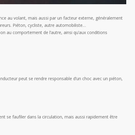
nce au volant, mais aussi par un facteur externe, généralement
eurs. Piéton, cycliste, autre automobiliste…
ion au comportement de l’autre, ainsi qu’aux conditions
conducteur peut se rendre responsable d’un choc avec un piéton,
nt se faufiler dans la circulation, mais aussi rapidement être